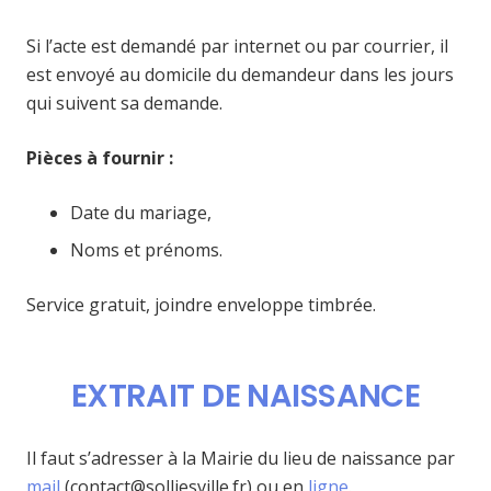
Si l’acte est demandé par internet ou par courrier, il
est envoyé au domicile du demandeur dans les jours
qui suivent sa demande.
Pièces à fournir :
Date du mariage,
Noms et prénoms.
Service gratuit, joindre enveloppe timbrée.
EXTRAIT DE NAISSANCE
Il faut s’adresser à la Mairie du lieu de naissance par
mail
(contact@solliesville.fr) ou en
ligne
.