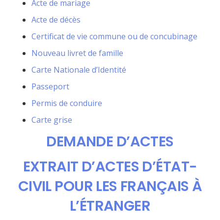
Acte de mariage
Acte de décès
Certificat de vie commune ou de concubinage
Nouveau livret de famille
Carte Nationale d’Identité
Passeport
Permis de conduire
Carte grise
DEMANDE D’ACTES
EXTRAIT D’ACTES D’ÉTAT-
CIVIL POUR LES FRANÇAIS À
L’ÉTRANGER