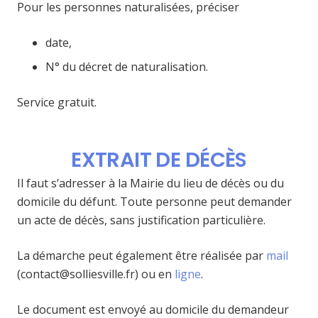
Pour les personnes naturalisées, préciser
date,
N° du décret de naturalisation.
Service gratuit.
EXTRAIT DE DÉCÈS
Il faut s’adresser à la Mairie du lieu de décès ou du
domicile du défunt. Toute personne peut demander
un acte de décès, sans justification particulière.
La démarche peut également être réalisée par
mail
(contact@solliesville.fr) ou en
ligne
.
Le document est envoyé au domicile du demandeur