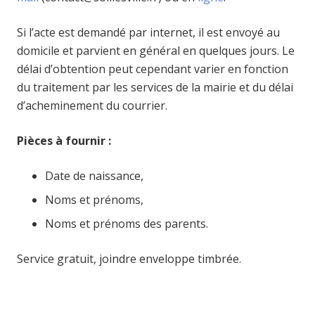
Si l’acte est demandé par internet, il est envoyé au
domicile et parvient en général en quelques jours. Le
délai d’obtention peut cependant varier en fonction
du traitement par les services de la mairie et du délai
d’acheminement du courrier.
Pièces à fournir :
Date de naissance,
Noms et prénoms,
Noms et prénoms des parents.
Service gratuit, joindre enveloppe timbrée.