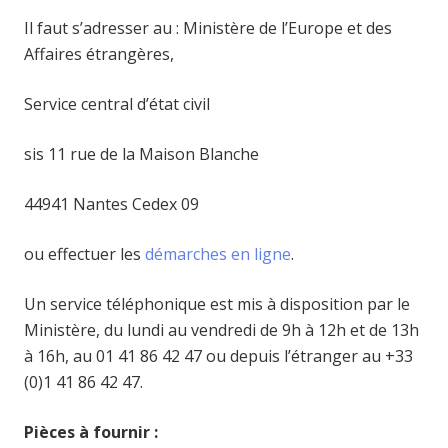
Il faut s’adresser au : Ministère de l’Europe et des
Affaires étrangères,
Service central d’état civil
sis 11 rue de la Maison Blanche
44941 Nantes Cedex 09
ou effectuer les
démarches en ligne
.
Un service téléphonique est mis à disposition par le
Ministère, du lundi au vendredi de 9h à 12h et de 13h
à 16h, au 01 41 86 42 47 ou depuis l’étranger au +33
(0)1 41 86 42 47.
Pièces à fournir :