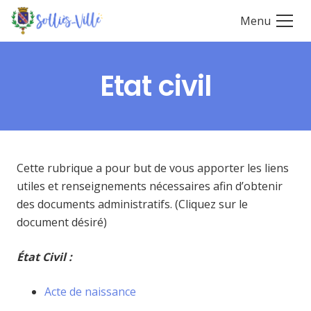
Menu
Etat civil
Cette rubrique a pour but de vous apporter les liens
utiles et renseignements nécessaires afin d’obtenir
des documents administratifs. (Cliquez sur le
document désiré)
État Civil :
Acte de naissance