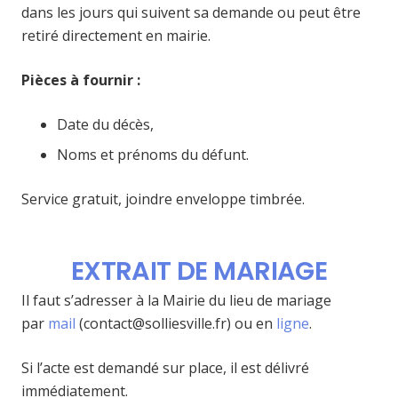
dans les jours qui suivent sa demande ou peut être
retiré directement en mairie.
Pièces à fournir :
Date du décès,
Noms et prénoms du défunt.
Service gratuit, joindre enveloppe timbrée.
EXTRAIT DE MARIAGE
Il faut s’adresser à la Mairie du lieu de mariage
par
mail
(contact@solliesville.fr) ou en
ligne
.
Si l’acte est demandé sur place, il est délivré
immédiatement.